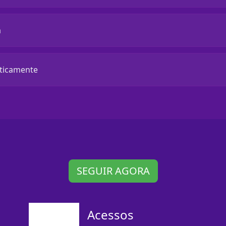
a
aticamente
SEGUIR AGORA
Acessos