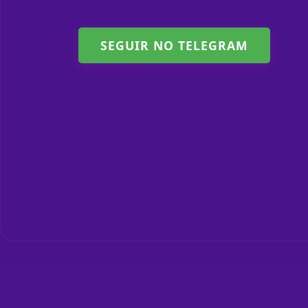
SEGUIR NO TELEGRAM