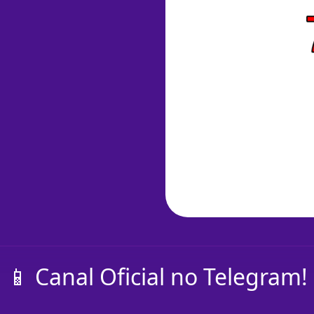
📱 Canal Oficial no Telegram!