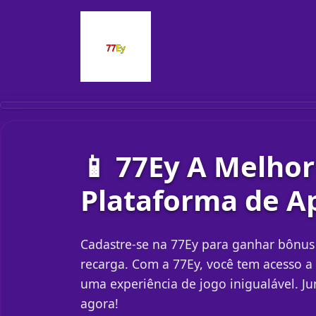
📱 77Ey A Melhor
Plataforma de A
Cadastre-se na 77Ey para ganhar bônus
recarga. Com a 77Ey, você tem acesso a
uma experiência de jogo inigualável. J
agora!