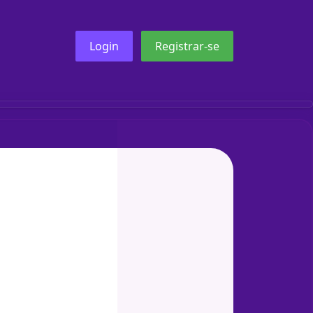
Login
Registrar-se