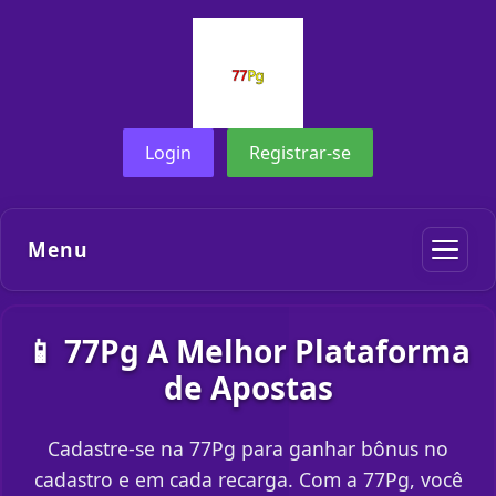
Login
Registrar-se
Menu
📱 77Pg A Melhor Plataforma
de Apostas
Cadastre-se na 77Pg para ganhar bônus no
cadastro e em cada recarga. Com a 77Pg, você