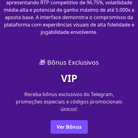
apresentando RTP competitivo de 96.75%, volatilidade
média-alta e potencial de ganho máximo de até 5.000x a
aposta base. A interface demonstra o compromisso da
plataforma com experiências visuais de alta fidelidade e
jogabilidade envolvente.
🎁 Bônus Exclusivos
VIP
Receba bônus exclusivos do Telegram,
promoções especiais e códigos promocionais
únicos!
Ver Bônus