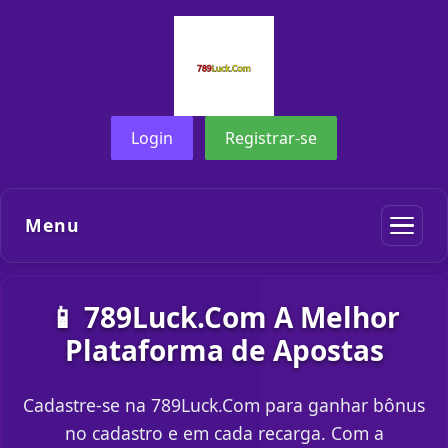
Login
Registrar-se
Menu
📱 789Luck.Com A Melhor
Plataforma de Apostas
Cadastre-se na 789Luck.Com para ganhar bônus
no cadastro e em cada recarga. Com a