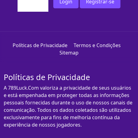
Login
Registrar-se
Políticas de Privacidade
Termos e Condições
Sitemap
Políticas de Privacidade
A 789Luck.Com valoriza a privacidade de seus usuários
e está empenhada em proteger todas as informações
pessoais fornecidas durante o uso de nossos canais de
comunicação. Todos os dados coletados são utilizados
exclusivamente para fins de melhoria contínua da
experiência de nossos jogadores.