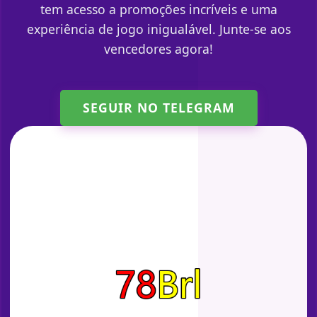
tem acesso a promoções incríveis e uma
experiência de jogo inigualável. Junte-se aos
vencedores agora!
SEGUIR NO TELEGRAM