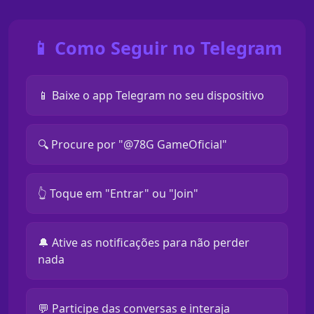
📱 Como Seguir no Telegram
📱 Baixe o app Telegram no seu dispositivo
🔍 Procure por "@78G GameOficial"
👆 Toque em "Entrar" ou "Join"
🔔 Ative as notificações para não perder
nada
💬 Participe das conversas e interaja