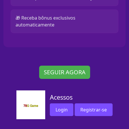
🎁 Receba bônus exclusivos
automaticamente
SEGUIR AGORA
Acessos
Login
Registrar-se