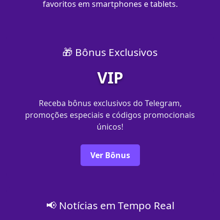
favoritos em smartphones e tablets.
🎁 Bônus Exclusivos
VIP
Receba bônus exclusivos do Telegram,
promoções especiais e códigos promocionais
únicos!
Ver Bônus
📢 Notícias em Tempo Real