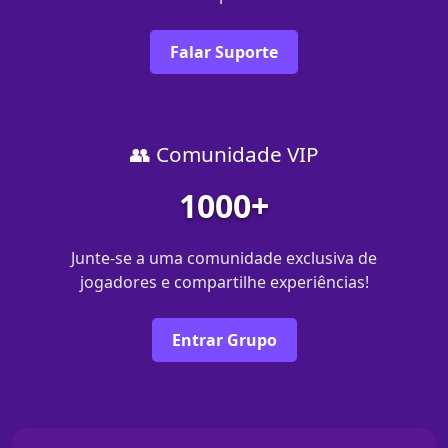
Falar Suporte
👥 Comunidade VIP
1000+
Junte-se a uma comunidade exclusiva de
jogadores e compartilhe experiências!
Entrar Grupo