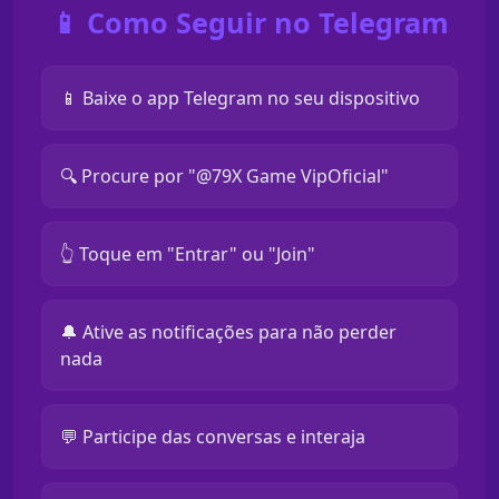
📱 Como Seguir no Telegram
📱 Baixe o app Telegram no seu dispositivo
🔍 Procure por "@79X Game VipOficial"
👆 Toque em "Entrar" ou "Join"
🔔 Ative as notificações para não perder
nada
💬 Participe das conversas e interaja