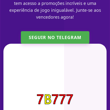
tem acesso a promoções incríveis e uma
experiência de jogo inigualável. Junte-se aos
vencedores agora!
SEGUIR NO TELEGRAM