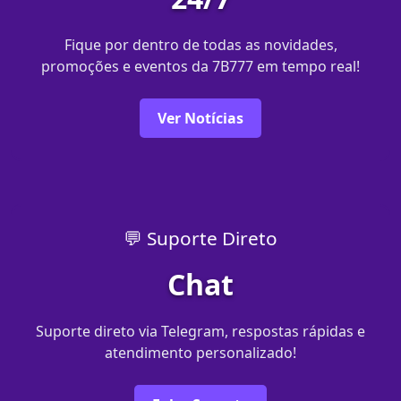
Fique por dentro de todas as novidades,
promoções e eventos da 7B777 em tempo real!
Ver Notícias
💬 Suporte Direto
Chat
Suporte direto via Telegram, respostas rápidas e
atendimento personalizado!