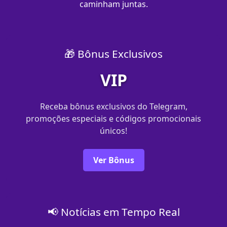
caminham juntas.
🎁 Bônus Exclusivos
VIP
Receba bônus exclusivos do Telegram,
promoções especiais e códigos promocionais
únicos!
Ver Bônus
📢 Notícias em Tempo Real