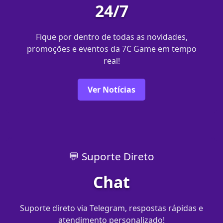
24/7
Fique por dentro de todas as novidades,
promoções e eventos da 7C Game em tempo
real!
Ver Notícias
💬 Suporte Direto
Chat
Suporte direto via Telegram, respostas rápidas e
atendimento personalizado!