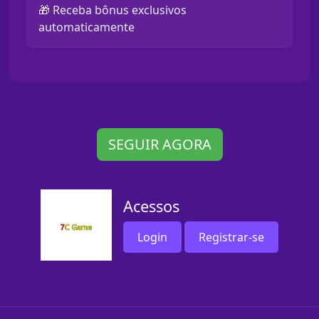
🎁 Receba bônus exclusivos
automaticamente
SEGUIR AGORA
Acessos
Login
Registrar-se