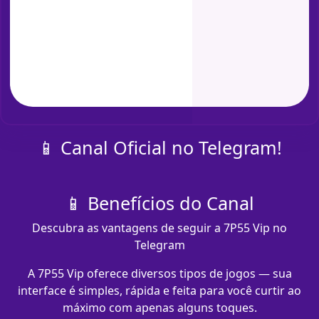
📱 Canal Oficial no Telegram!
📱 Benefícios do Canal
Descubra as vantagens de seguir a 7P55 Vip no
Telegram
A 7P55 Vip oferece diversos tipos de jogos — sua
interface é simples, rápida e feita para você curtir ao
máximo com apenas alguns toques.