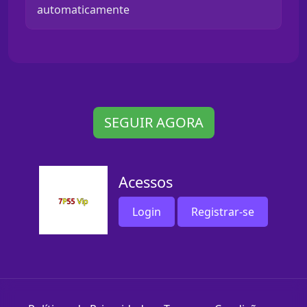
automaticamente
SEGUIR AGORA
Acessos
Login
Registrar-se