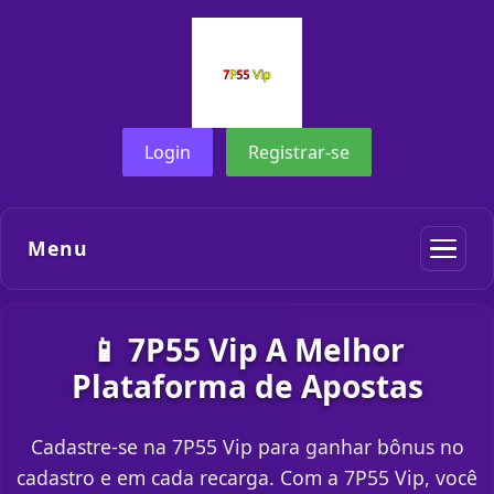
Login
Registrar-se
Menu
📱 7P55 Vip A Melhor
Plataforma de Apostas
Cadastre-se na 7P55 Vip para ganhar bônus no
cadastro e em cada recarga. Com a 7P55 Vip, você