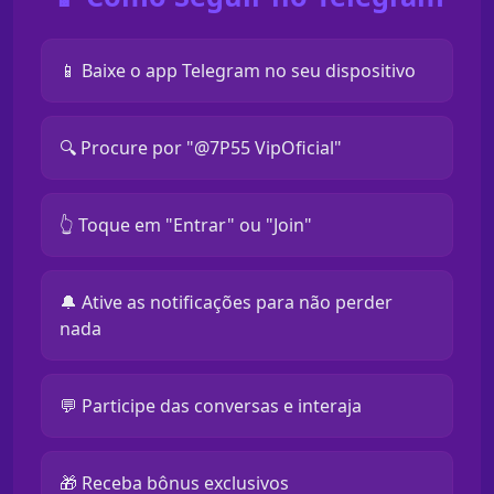
📱 Baixe o app Telegram no seu dispositivo
🔍 Procure por "@7P55 VipOficial"
👆 Toque em "Entrar" ou "Join"
🔔 Ative as notificações para não perder
nada
💬 Participe das conversas e interaja
🎁 Receba bônus exclusivos