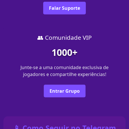
Falar Suporte
👥 Comunidade VIP
1000+
Junte-se a uma comunidade exclusiva de
jogadores e compartilhe experiências!
Entrar Grupo
📱 Como Seguir no Telegram