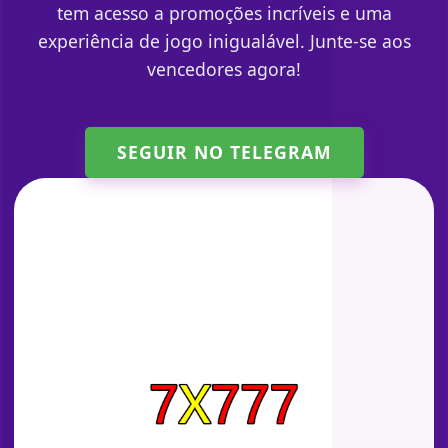
tem acesso a promoções incríveis e uma
experiência de jogo inigualável. Junte-se aos
vencedores agora!
SEGUIR NO TELEGRAM