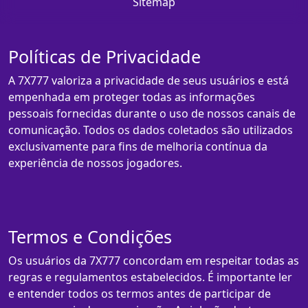
Sitemap
Políticas de Privacidade
A 7X777 valoriza a privacidade de seus usuários e está
empenhada em proteger todas as informações
pessoais fornecidas durante o uso de nossos canais de
comunicação. Todos os dados coletados são utilizados
exclusivamente para fins de melhoria contínua da
experiência de nossos jogadores.
Termos e Condições
Os usuários da 7X777 concordam em respeitar todas as
regras e regulamentos estabelecidos. É importante ler
e entender todos os termos antes de participar de