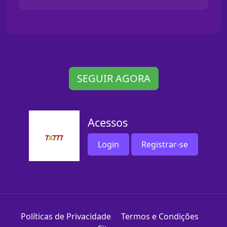
SEGUIR AGORA
Acessos
Login
Registrar-se
Políticas de Privacidade
Termos e Condições