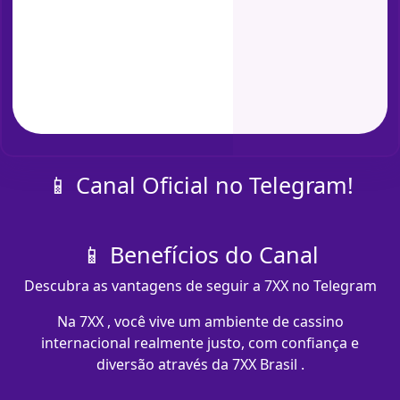
📱 Canal Oficial no Telegram!
📱 Benefícios do Canal
Descubra as vantagens de seguir a 7XX no Telegram
Na 7XX , você vive um ambiente de cassino
internacional realmente justo, com confiança e
diversão através da 7XX Brasil .